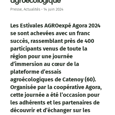
agroécologique
Catégories
Presse
,
Actualités
14 juin 2024
Les Estivales AGROexpé Agora 2024
se sont achevées avec un franc
succès, rassemblant près de 400
participants venus de toute la
région pour une journée
d’immersion au cœur de la
plateforme d’essais
agroécologiques de Catenoy (60).
Organisée par la coopérative Agora,
cette journée a été l’occasion pour
les adhérents et les partenaires de
découvrir et d’échanger sur les