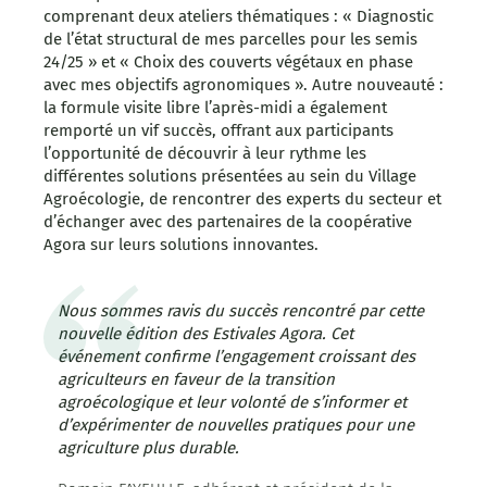
comprenant deux ateliers thématiques : « Diagnostic
de l’état structural de mes parcelles pour les semis
24/25 » et « Choix des couverts végétaux en phase
avec mes objectifs agronomiques ». Autre nouveauté :
la formule visite libre l’après-midi a également
remporté un vif succès, offrant aux participants
l’opportunité de découvrir à leur rythme les
différentes solutions présentées au sein du Village
Agroécologie, de rencontrer des experts du secteur et
d’échanger avec des partenaires de la coopérative
Agora sur leurs solutions innovantes.
Nous sommes ravis du succès rencontré par cette
nouvelle édition des Estivales Agora. Cet
événement confirme l’engagement croissant des
agriculteurs en faveur de la transition
agroécologique et leur volonté de s’informer et
d’expérimenter de nouvelles pratiques pour une
agriculture plus durable.