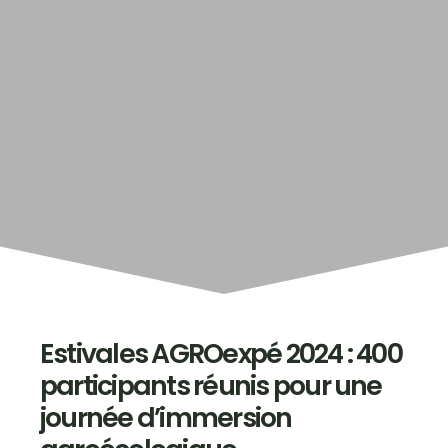
Estivales AGROexpé 2024 : 400
participants réunis pour une
journée d’immersion