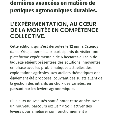
dernières avancées en matière de
pratiques agronomiques durables.
L’EXPÉRIMENTATION, AU CŒUR
DE LA MONTÉE EN COMPÉTENCE
COLLECTIVE.
Cette édition, qui s’est déroulée le 12 juin à Catenoy
dans l’Oise, a permis aux participants de visiter une
plateforme expérimentale de 6 hectares au sein de
laquelle étaient présentées des solutions innovantes
en phase avec les problématiques actuelles des
exploitations agricoles. Des ateliers thématiques ont
également été proposés, couvrant des sujets allant de
la gestion des intrants au choix des variétés, en
passant par les leviers agronomiques.
Plusieurs nouveautés sont à noter cette année, avec
un nouveau parcours exclusif « Sol : activer des
leviers pour améliorer son fonctionnement »