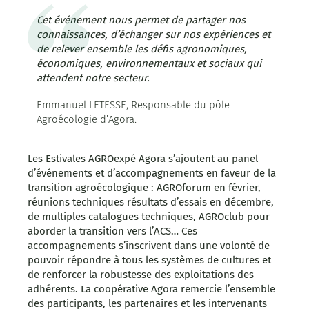
Cet événement nous permet de partager nos
connaissances, d’échanger sur nos expériences et
de relever ensemble les défis agronomiques,
économiques, environnementaux et sociaux qui
attendent notre secteur.
Emmanuel LETESSE, Responsable du pôle
Agroécologie d’Agora.
Les Estivales AGROexpé Agora s’ajoutent au panel
d’événements et d’accompagnements en faveur de la
transition agroécologique : AGROforum en février,
réunions techniques résultats d’essais en décembre,
de multiples catalogues techniques, AGROclub pour
aborder la transition vers l’ACS… Ces
accompagnements s’inscrivent dans une volonté de
pouvoir répondre à tous les systèmes de cultures et
de renforcer la robustesse des exploitations des
adhérents. La coopérative Agora remercie l’ensemble
des participants, les partenaires et les intervenants